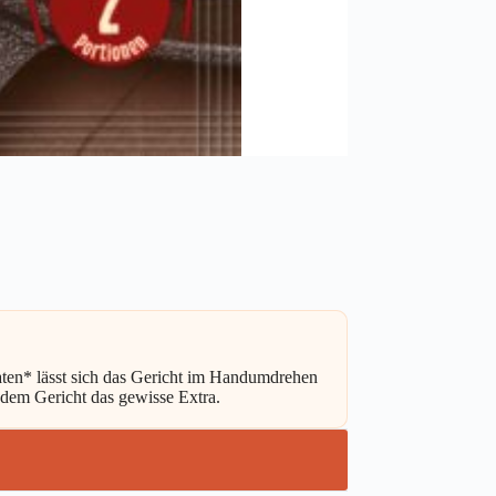
ten* lässt sich das Gericht im Handumdrehen
edem Gericht das gewisse Extra.