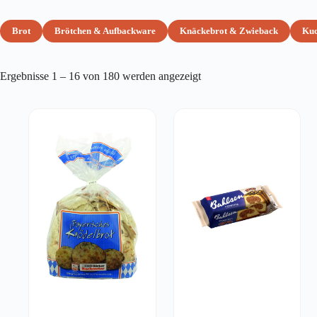
Brot
Brötchen & Aufbackware
Knäckebrot & Zwieback
Ku
Ergebnisse 1 – 16 von 180 werden angezeigt