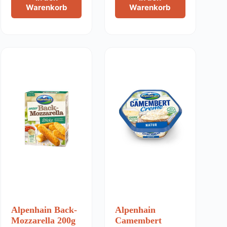
Warenkorb
Warenkorb
Alpenhain Back-
Alpenhain
Mozzarella 200g
Camembert