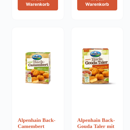
Warenkorb
Warenkorb
Alpenhain Back-
Alpenhain Back-
Camembert
Gouda Taler mit