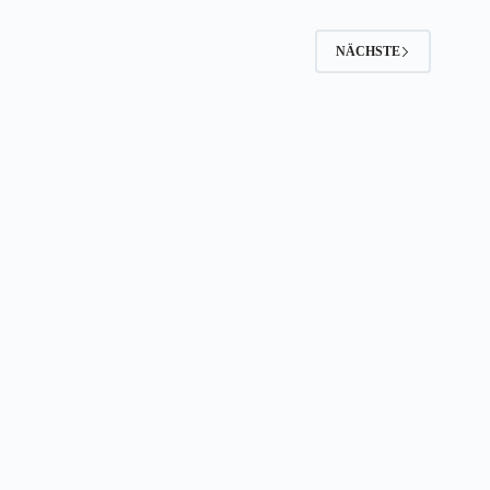
NÄCHSTE