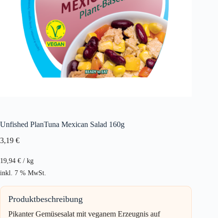
Unfished PlanTuna Mexican Salad 160g
3,19
€
19,94
€
/
kg
inkl. 7 % MwSt.
Produktbeschreibung
Pikanter Gemüsesalat mit veganem Erzeugnis auf