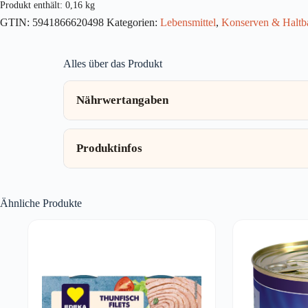
Produkt enthält: 0,16
kg
GTIN:
5941866620498
Kategorien:
Lebensmittel
,
Konserven & Haltb
Alles über das Produkt
Nährwertangaben
Produktinfos
Ähnliche Produkte