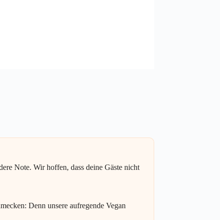
re Note. Wir hoffen, dass deine Gäste nicht
schmecken: Denn unsere aufregende Vegan