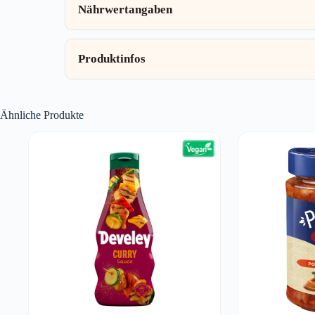
Nährwertangaben
Produktinfos
Ähnliche Produkte