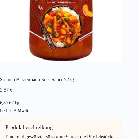
Sonnen Bassermann Süss Sauer 525g
3,57
€
6,80
€
/
kg
inkl. 7 % MwSt.
Produktbeschreibung
Eine mild gewürzte, süß-saure Sauce, die Pfirsichstücke