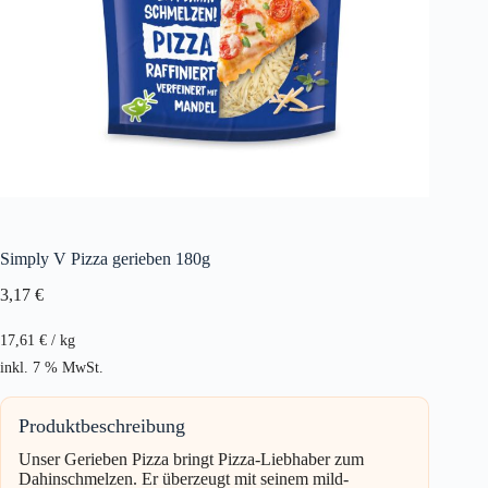
Simply V Pizza gerieben 180g
3,17
€
17,61
€
/
kg
inkl. 7 % MwSt.
Produktbeschreibung
Unser Gerieben Pizza bringt Pizza-Liebhaber zum
Dahinschmelzen. Er überzeugt mit seinem mild-