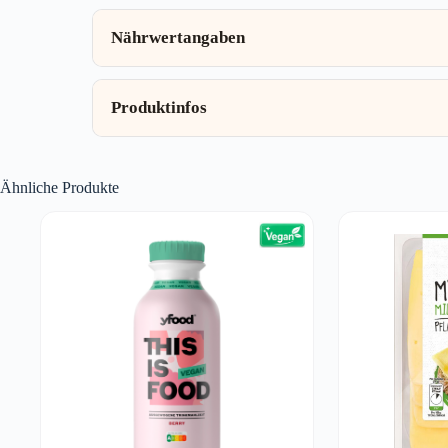
Nährwertangaben
Produktinfos
Ähnliche Produkte