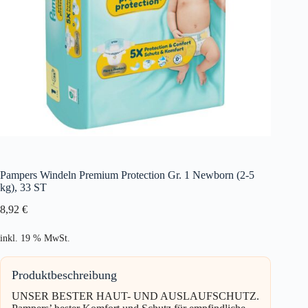
Pampers Windeln Premium Protection Gr. 1 Newborn (2-5
kg), 33 ST
8,92
€
inkl. 19 % MwSt.
Produktbeschreibung
UNSER BESTER HAUT- UND AUSLAUFSCHUTZ.