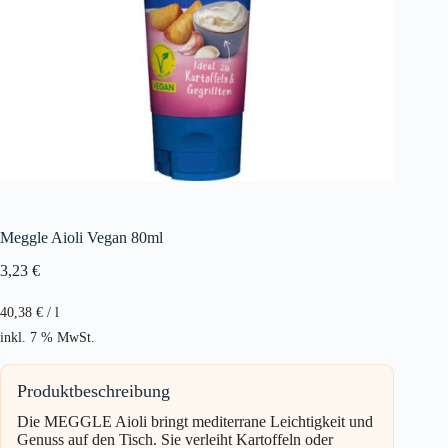
Meggle Aioli Vegan 80ml
3,23
€
40,38
€
/
l
inkl. 7 % MwSt.
Produktbeschreibung
Die MEGGLE Aioli bringt mediterrane Leichtigkeit und
Genuss auf den Tisch. Sie verleiht Kartoffeln oder