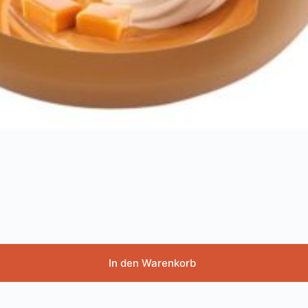
In den Warenkorb