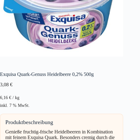
Exquisa Quark-Genuss Heidelbeere 0,2% 500g
3,08
€
6,16
€
/
kg
inkl. 7 % MwSt.
Produktbeschreibung
Genieße fruchtig-frische Heidelbeeren in Kombination
mit feinem Exquisa Quark. Besonders cremig durch die