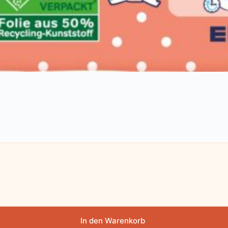
In den Warenkorb