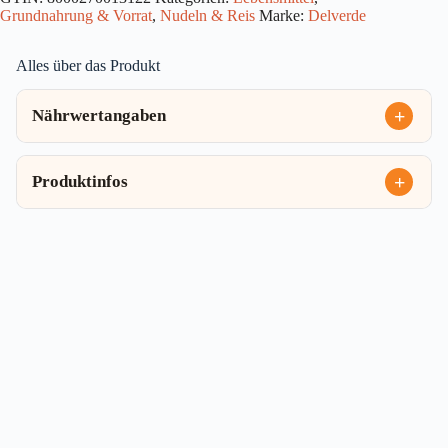
Grundnahrung & Vorrat
,
Nudeln & Reis
Marke:
Delverde
Alles über das Produkt
Nährwertangaben
Produktinfos