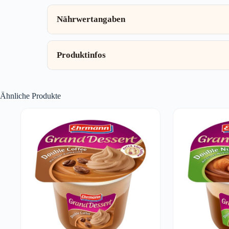
Nährwertangaben
Produktinfos
Ähnliche Produkte