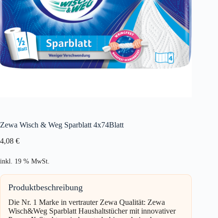
Zewa Wisch & Weg Sparblatt 4x74Blatt
4,08
€
inkl. 19 % MwSt.
Produktbeschreibung
Die Nr. 1 Marke in vertrauter Zewa Qualität: Zewa
Wisch&Weg Sparblatt Haushaltstücher mit innovativer