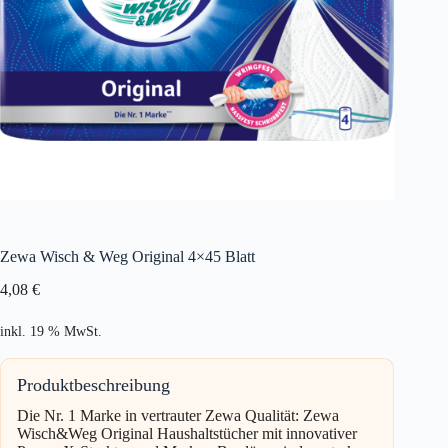
Zewa Wisch & Weg Original 4×45 Blatt
4,08
€
inkl. 19 % MwSt.
Produktbeschreibung
Die Nr. 1 Marke in vertrauter Zewa Qualität: Zewa
Wisch&Weg Original Haushaltstücher mit innovativer