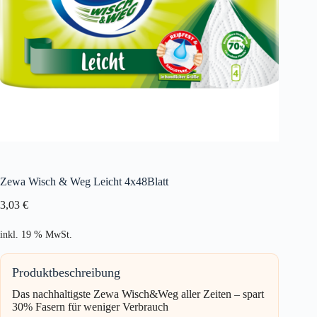
Zewa Wisch & Weg Leicht 4x48Blatt
3,03
€
inkl. 19 % MwSt.
Produktbeschreibung
Das nachhaltigste Zewa Wisch&Weg aller Zeiten – spart
30% Fasern für weniger Verbrauch