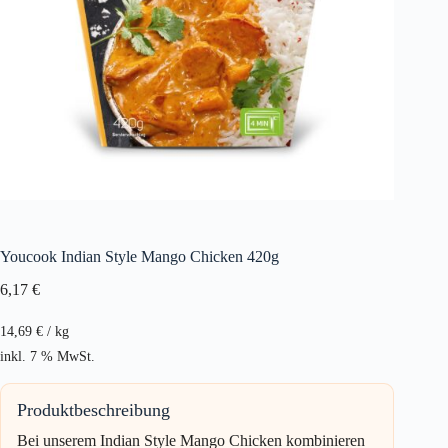
Youcook Indian Style Mango Chicken 420g
6,17
€
14,69
€
/
kg
inkl. 7 % MwSt.
Produktbeschreibung
Bei unserem Indian Style Mango Chicken kombinieren