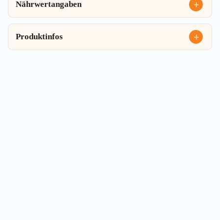
Nährwertangaben
Produktinfos