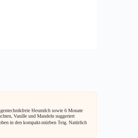
gentechnikfreie Heumilch sowie 6 Monate
chten, Vanille und Mandeln suggeriert
oben in den kompakt-mürben Teig. Natürlich