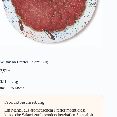
Wiltmann Pfeffer Salami 80g
2,97
€
37,13
€
/
kg
inkl. 7 % MwSt.
Produktbeschreibung
Ein Mantel aus aromatischem Pfeffer macht diese
klassische Salami zur besonders herzhaften Spezialität.