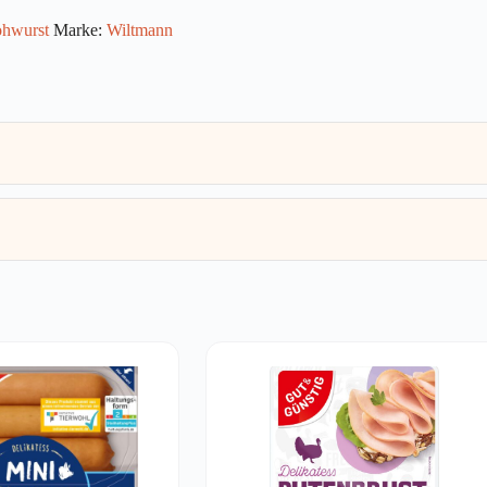
hwurst
Marke:
Wiltmann