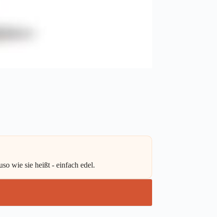
 wie sie heißt - einfach edel.