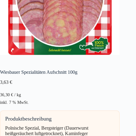
Wiesbauer Spezialitäten Aufschnitt 100g
3,63
€
36,30
€
/
kg
inkl. 7 % MwSt.
Produktbeschreibung
Polnische Spezial, Bergsteiger (Dauerwurst
heißgeräuchert luftgetrocknet), Kaminfeger