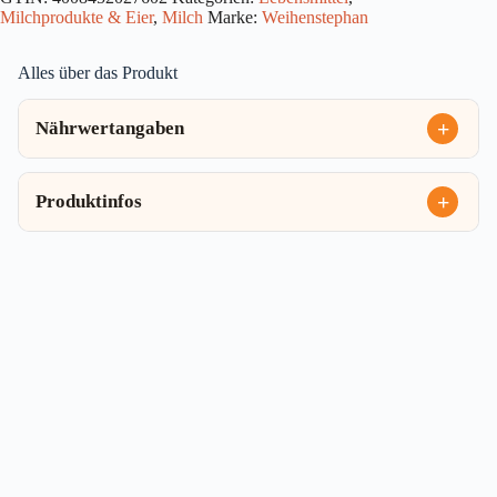
Milchprodukte & Eier
,
Milch
Marke:
Weihenstephan
Alles über das Produkt
Nährwertangaben
Produktinfos