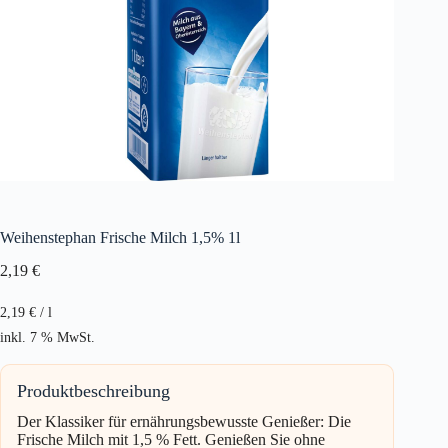
Weihenstephan Frische Milch 1,5% 1l
2,19
€
2,19
€
/
l
inkl. 7 % MwSt.
Produktbeschreibung
Der Klassiker für ernährungsbewusste Genießer: Die
Frische Milch mit 1,5 % Fett. Genießen Sie ohne