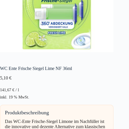
WC Ente Frische Siegel Lime NF 36ml
5,10
€
141,67
€
/
l
inkl. 19 % MwSt.
Produktbeschreibung
Das WC-Ente Frische-Siegel Limone im Nachfüller ist
die innovative und dezente Alternative zum klassischen