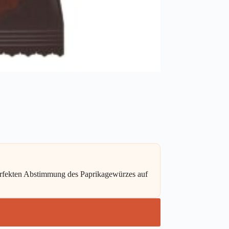
erfekten Abstimmung des Paprikagewürzes auf