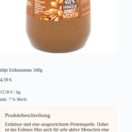
ültje Erdnussmus 340g
4,59
€
13,50
€
/
kg
inkl. 7 % MwSt.
Produktbeschreibung
Erdnüsse sind eine ausgezeichnete Proteinquelle. Daher
ist das Erdnuss Mus auch für sehr aktive Menschen eine