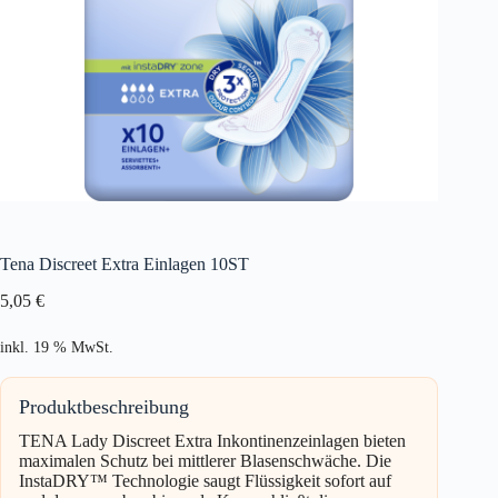
Tena Discreet Extra Einlagen 10ST
5,05
€
inkl. 19 % MwSt.
Produktbeschreibung
TENA Lady Discreet Extra Inkontinenzeinlagen bieten
maximalen Schutz bei mittlerer Blasenschwäche. Die
InstaDRY™ Technologie saugt Flüssigkeit sofort auf