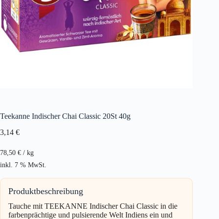
Teekanne Indischer Chai Classic 20St 40g
3,14
€
78,50
€
/
kg
inkl. 7 % MwSt.
Produktbeschreibung
Tauche mit TEEKANNE Indischer Chai Classic in die
farbenprächtige und pulsierende Welt Indiens ein und