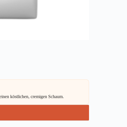
einen köstlichen, cremigen Schaum.