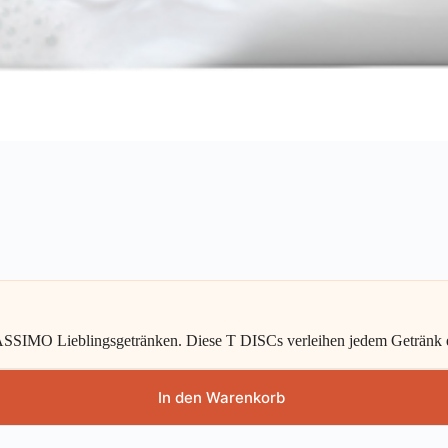
TASSIMO Lieblingsgetränken. Diese T DISCs verleihen jedem Getränk 
In den Warenkorb