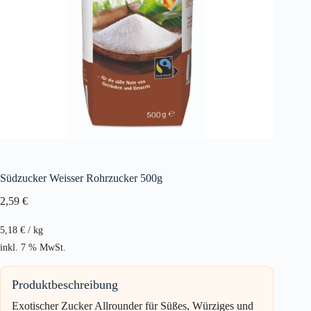
Südzucker Weisser Rohrzucker 500g
2,59
€
5,18
€
/
kg
inkl. 7 % MwSt.
Produktbeschreibung
Exotischer Zucker Allrounder für Süßes, Würziges und