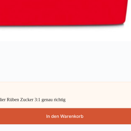
lier Rüben Zucker 3:1 genau richtig
In den Warenkorb