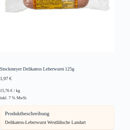
Stockmeyer Delikatess Leberwurst 125g
1,97
€
15,76
€
/
kg
inkl. 7 % MwSt.
Produktbeschreibung
Delikatess-Leberwurst Westfälische Landart