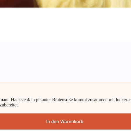
ermann Hacksteak in pikanter Bratensoße kommt zusammen mit locker-
zubereitet.
In den Warenkorb