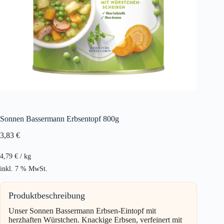
Sonnen Bassermann Erbsentopf 800g
3,83
€
4,79
€
/
kg
inkl. 7 % MwSt.
Produktbeschreibung
Unser Sonnen Bassermann Erbsen-Eintopf mit
herzhaften Würstchen. Knackige Erbsen, verfeinert mit