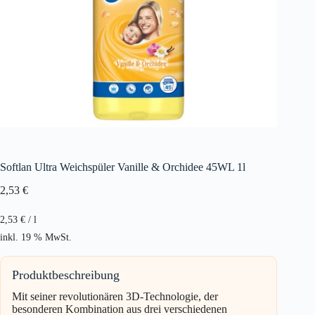
Softlan Ultra Weichspüler Vanille & Orchidee 45WL 1l
2,53
€
2,53
€
/
l
inkl. 19 % MwSt.
Produktbeschreibung
Mit seiner revolutionären 3D-Technologie, der
besonderen Kombination aus drei verschiedenen