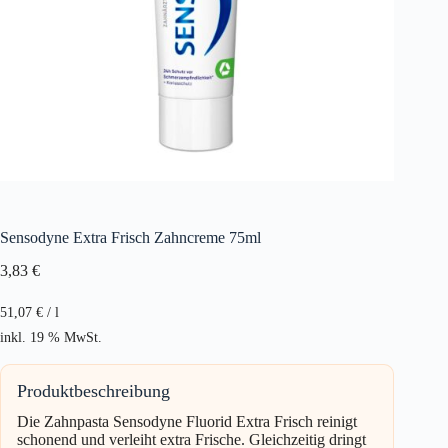
Sensodyne Extra Frisch Zahncreme 75ml
3,83
€
51,07
€
/
l
inkl. 19 % MwSt.
Produktbeschreibung
Die Zahnpasta Sensodyne Fluorid Extra Frisch reinigt
schonend und verleiht extra Frische. Gleichzeitig dringt