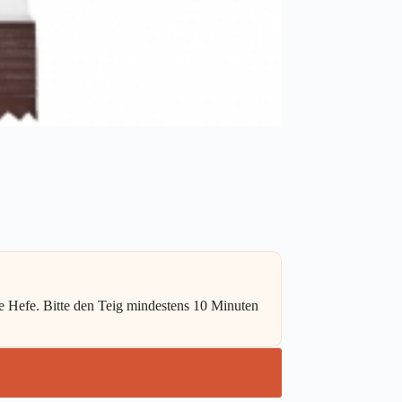
he Hefe. Bitte den Teig mindestens 10 Minuten