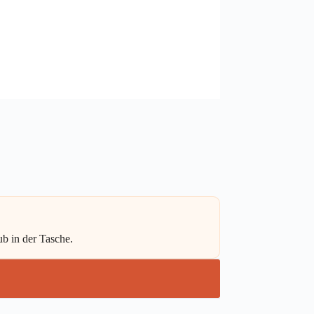
b in der Tasche.