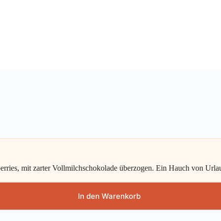
erries, mit zarter Vollmilchschokolade überzogen. Ein Hauch von Urlau
In den Warenkorb