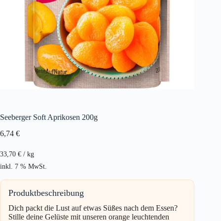
Seeberger Soft Aprikosen 200g
6,74
€
33,70
€
/
kg
inkl. 7 % MwSt.
Produktbeschreibung
Dich packt die Lust auf etwas Süßes nach dem Essen?
Stille deine Gelüste mit unseren orange leuchtenden