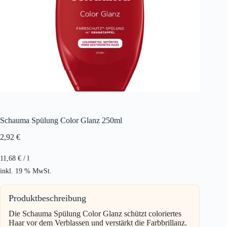
Schauma Spülung Color Glanz 250ml
2,92
€
11,68
€
/
l
inkl. 19 % MwSt.
Produktbeschreibung
Die Schauma Spülung Color Glanz schützt coloriertes
Haar vor dem Verblassen und verstärkt die Farbbrillanz.