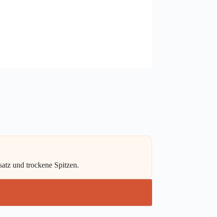
satz und trockene Spitzen.