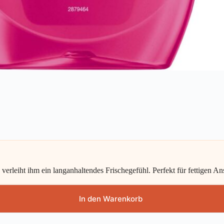
rleiht ihm ein langanhaltendes Frischegefühl. Perfekt für fettigen An
In den Warenkorb