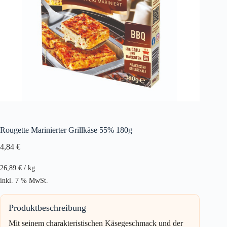
Rougette Marinierter Grillkäse 55% 180g
4,84
€
26,89
€
/
kg
inkl. 7 % MwSt.
Produktbeschreibung
Mit seinem charakteristischen Käsegeschmack und der