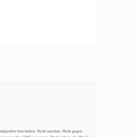
dquellen fern halten. Nicht rauchen. Nicht gegen