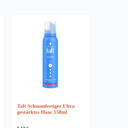
Taft Schaumfestiger Ultra
gestärktes Haar 150ml