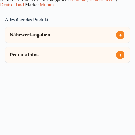
Deutschland
Marke:
Mumm
Alles über das Produkt
Nährwertangaben
Produktinfos