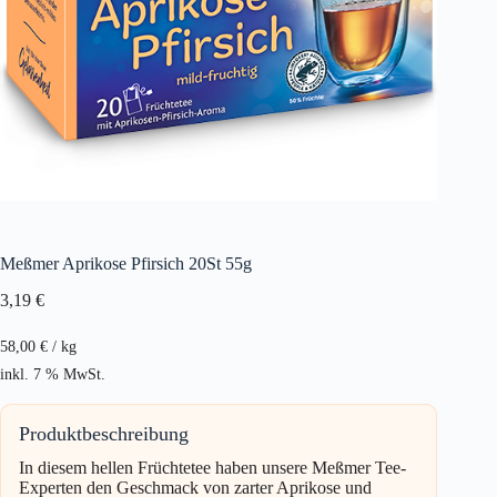
Meßmer Aprikose Pfirsich 20St 55g
3,19
€
58,00
€
/
kg
inkl. 7 % MwSt.
Produktbeschreibung
In diesem hellen Früchtetee haben unsere Meßmer Tee-
Experten den Geschmack von zarter Aprikose und